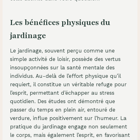
Les bénéfices physiques du
jardinage
Le jardinage, souvent perçu comme une
simple activité de loisir, possède des vertus
insoupçonnées sur la santé mentale des
individus. Au-delà de l’effort physique qu’il
requiert, il constitue un véritable refuge pour
l’esprit, permettant d’échapper au stress
quotidien. Des études ont démontré que
passer du temps en plein air, entouré de
verdure, influe positivement sur l’humeur. La
pratique du jardinage engage non seulement
le corps, mais également l’esprit, en favorisant