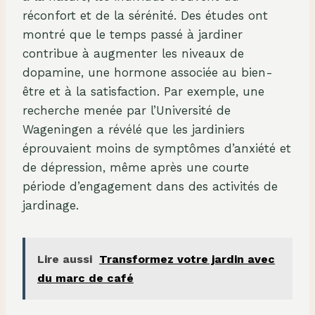
réconfort et de la sérénité. Des études ont
montré que le temps passé à jardiner
contribue à augmenter les niveaux de
dopamine, une hormone associée au bien-
être et à la satisfaction. Par exemple, une
recherche menée par l’Université de
Wageningen a révélé que les jardiniers
éprouvaient moins de symptômes d’anxiété et
de dépression, même après une courte
période d’engagement dans des activités de
jardinage.
Lire aussi
Transformez votre jardin avec
du marc de café