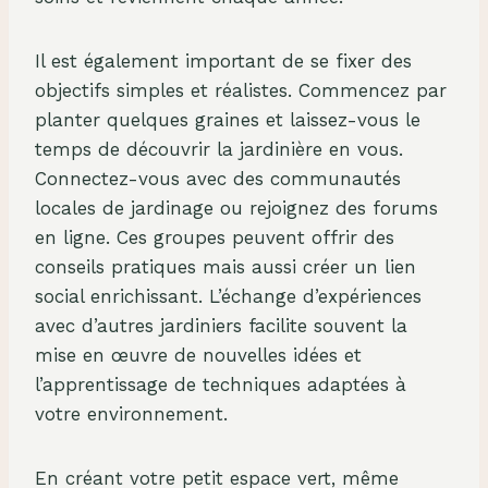
Il est également important de se fixer des
objectifs simples et réalistes. Commencez par
planter quelques graines et laissez-vous le
temps de découvrir la jardinière en vous.
Connectez-vous avec des communautés
locales de jardinage ou rejoignez des forums
en ligne. Ces groupes peuvent offrir des
conseils pratiques mais aussi créer un lien
social enrichissant. L’échange d’expériences
avec d’autres jardiniers facilite souvent la
mise en œuvre de nouvelles idées et
l’apprentissage de techniques adaptées à
votre environnement.
En créant votre petit espace vert, même