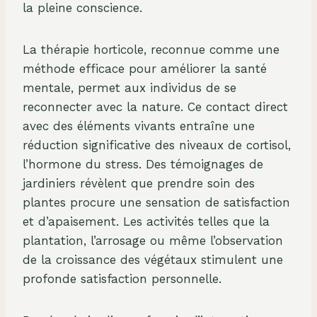
la pleine conscience.
La thérapie horticole, reconnue comme une
méthode efficace pour améliorer la santé
mentale, permet aux individus de se
reconnecter avec la nature. Ce contact direct
avec des éléments vivants entraîne une
réduction significative des niveaux de cortisol,
l’hormone du stress. Des témoignages de
jardiniers révèlent que prendre soin des
plantes procure une sensation de satisfaction
et d’apaisement. Les activités telles que la
plantation, l’arrosage ou même l’observation
de la croissance des végétaux stimulent une
profonde satisfaction personnelle.