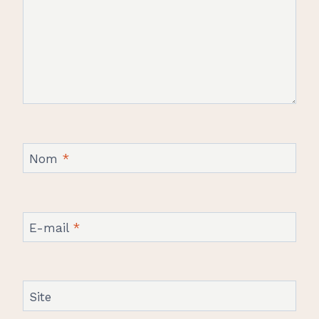
Nom
*
E-mail
*
Site