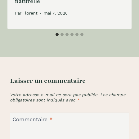
naturelle
Par
Florent
mai 7, 2026
Laisser un commentaire
Votre adresse e-mail ne sera pas publiée.
Les champs
obligatoires sont indiqués avec
*
Commentaire
*