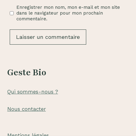
Enregistrer mon nom, mon e-mail et mon site
dans le navigateur pour mon prochain
commentaire.
Geste Bio
Qui sommes-nous ?
Nous contacter
Mentions légales