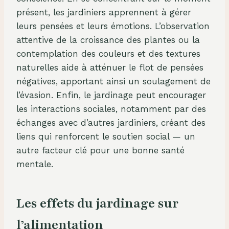
présent, les jardiniers apprennent à gérer
leurs pensées et leurs émotions. L’observation
attentive de la croissance des plantes ou la
contemplation des couleurs et des textures
naturelles aide à atténuer le flot de pensées
négatives, apportant ainsi un soulagement de
l’évasion. Enfin, le jardinage peut encourager
les interactions sociales, notamment par des
échanges avec d’autres jardiniers, créant des
liens qui renforcent le soutien social — un
autre facteur clé pour une bonne santé
mentale.
Les effets du jardinage sur
l’alimentation