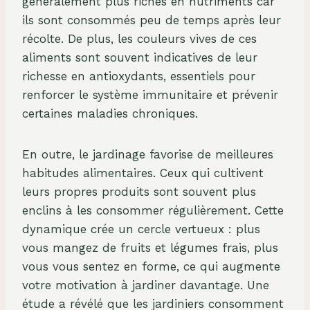
généralement plus riches en nutriments car
ils sont consommés peu de temps après leur
récolte. De plus, les couleurs vives de ces
aliments sont souvent indicatives de leur
richesse en antioxydants, essentiels pour
renforcer le système immunitaire et prévenir
certaines maladies chroniques.
En outre, le jardinage favorise de meilleures
habitudes alimentaires. Ceux qui cultivent
leurs propres produits sont souvent plus
enclins à les consommer régulièrement. Cette
dynamique crée un cercle vertueux : plus
vous mangez de fruits et légumes frais, plus
vous vous sentez en forme, ce qui augmente
votre motivation à jardiner davantage. Une
étude a révélé que les jardiniers consomment