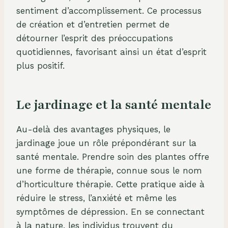
sentiment d’accomplissement. Ce processus
de création et d’entretien permet de
détourner l’esprit des préoccupations
quotidiennes, favorisant ainsi un état d’esprit
plus positif.
Le jardinage et la santé mentale
Au-delà des avantages physiques, le
jardinage joue un rôle prépondérant sur la
santé mentale. Prendre soin des plantes offre
une forme de thérapie, connue sous le nom
d’horticulture thérapie. Cette pratique aide à
réduire le stress, l’anxiété et même les
symptômes de dépression. En se connectant
à la nature, les individus trouvent du