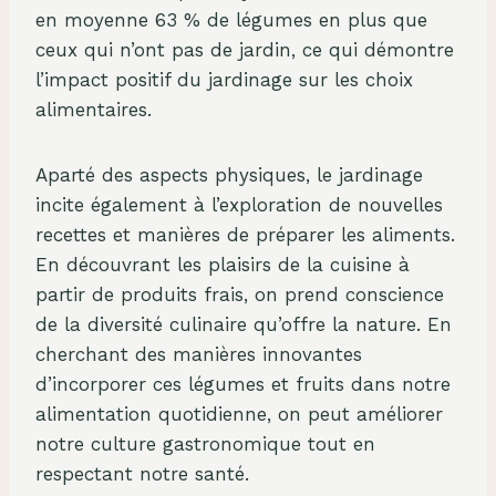
en moyenne 63 % de légumes en plus que
ceux qui n’ont pas de jardin, ce qui démontre
l’impact positif du jardinage sur les choix
alimentaires.
Aparté des aspects physiques, le jardinage
incite également à l’exploration de nouvelles
recettes et manières de préparer les aliments.
En découvrant les plaisirs de la cuisine à
partir de produits frais, on prend conscience
de la diversité culinaire qu’offre la nature. En
cherchant des manières innovantes
d’incorporer ces légumes et fruits dans notre
alimentation quotidienne, on peut améliorer
notre culture gastronomique tout en
respectant notre santé.