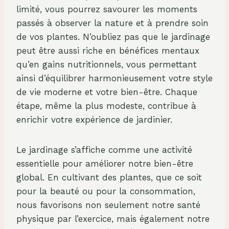
limité, vous pourrez savourer les moments
passés à observer la nature et à prendre soin
de vos plantes. N’oubliez pas que le jardinage
peut être aussi riche en bénéfices mentaux
qu’en gains nutritionnels, vous permettant
ainsi d’équilibrer harmonieusement votre style
de vie moderne et votre bien-être. Chaque
étape, même la plus modeste, contribue à
enrichir votre expérience de jardinier.
Le jardinage s’affiche comme une activité
essentielle pour améliorer notre bien-être
global. En cultivant des plantes, que ce soit
pour la beauté ou pour la consommation,
nous favorisons non seulement notre santé
physique par l’exercice, mais également notre