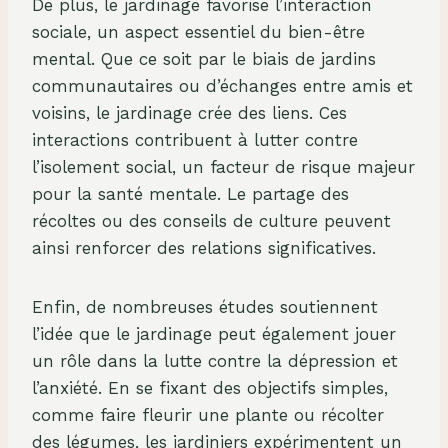
De plus, le jardinage favorise l’interaction
sociale, un aspect essentiel du bien-être
mental. Que ce soit par le biais de jardins
communautaires ou d’échanges entre amis et
voisins, le jardinage crée des liens. Ces
interactions contribuent à lutter contre
l’isolement social, un facteur de risque majeur
pour la santé mentale. Le partage des
récoltes ou des conseils de culture peuvent
ainsi renforcer des relations significatives.
Enfin, de nombreuses études soutiennent
l’idée que le jardinage peut également jouer
un rôle dans la lutte contre la dépression et
l’anxiété. En se fixant des objectifs simples,
comme faire fleurir une plante ou récolter
des légumes, les jardiniers expérimentent un