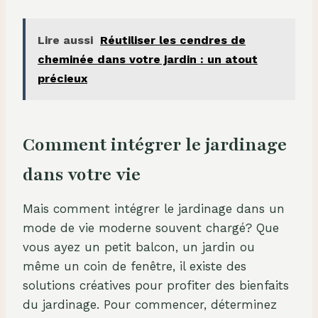
Lire aussi
Réutiliser les cendres de
cheminée dans votre jardin : un atout
précieux
Comment intégrer le jardinage
dans votre vie
Mais comment intégrer le jardinage dans un
mode de vie moderne souvent chargé? Que
vous ayez un petit balcon, un jardin ou
même un coin de fenêtre, il existe des
solutions créatives pour profiter des bienfaits
du jardinage. Pour commencer, déterminez