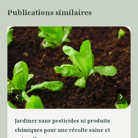
Publications similaires
Jardiner sans pesticides ni produits
chimiques pour une récolte saine et