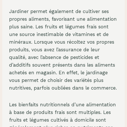
Jardiner permet également de cultiver ses
propres aliments, favorisant une alimentation
plus saine. Les fruits et légumes frais sont
une source inestimable de vitamines et de
minéraux. Lorsque vous récoltez vos propres
produits, vous avez l’assurance de leur
qualité, avec l’absence de pesticides et
d’additifs souvent présents dans les aliments
achetés en magasin. En effet, le jardinage
vous permet de choisir des variétés plus
nutritives, parfois oubliées dans le commerce.
Les bienfaits nutritionnels d’une alimentation
à base de produits frais sont multiples. Les
fruits et légumes cultivés à domicile sont