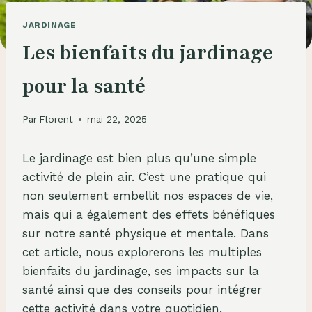
JARDINAGE
Les bienfaits du jardinage
pour la santé
Par
Florent
mai 22, 2025
Le jardinage est bien plus qu’une simple
activité de plein air. C’est une pratique qui
non seulement embellit nos espaces de vie,
mais qui a également des effets bénéfiques
sur notre santé physique et mentale. Dans
cet article, nous explorerons les multiples
bienfaits du jardinage, ses impacts sur la
santé ainsi que des conseils pour intégrer
cette activité dans votre quotidien.