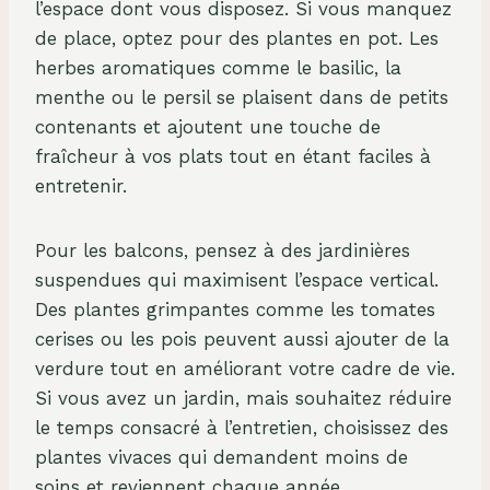
l’espace dont vous disposez. Si vous manquez
de place, optez pour des plantes en pot. Les
herbes aromatiques comme le basilic, la
menthe ou le persil se plaisent dans de petits
contenants et ajoutent une touche de
fraîcheur à vos plats tout en étant faciles à
entretenir.
Pour les balcons, pensez à des jardinières
suspendues qui maximisent l’espace vertical.
Des plantes grimpantes comme les tomates
cerises ou les pois peuvent aussi ajouter de la
verdure tout en améliorant votre cadre de vie.
Si vous avez un jardin, mais souhaitez réduire
le temps consacré à l’entretien, choisissez des
plantes vivaces qui demandent moins de
soins et reviennent chaque année.