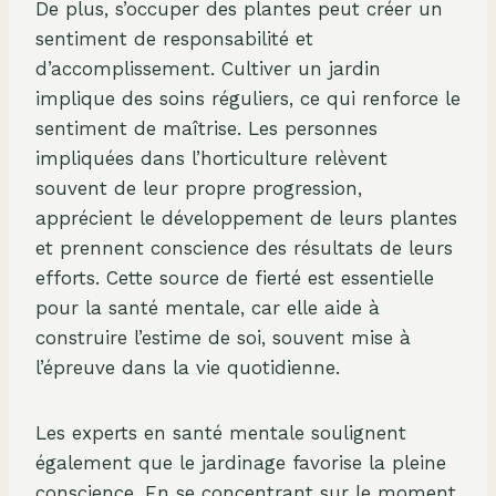
De plus, s’occuper des plantes peut créer un
sentiment de responsabilité et
d’accomplissement. Cultiver un jardin
implique des soins réguliers, ce qui renforce le
sentiment de maîtrise. Les personnes
impliquées dans l’horticulture relèvent
souvent de leur propre progression,
apprécient le développement de leurs plantes
et prennent conscience des résultats de leurs
efforts. Cette source de fierté est essentielle
pour la santé mentale, car elle aide à
construire l’estime de soi, souvent mise à
l’épreuve dans la vie quotidienne.
Les experts en santé mentale soulignent
également que le jardinage favorise la pleine
conscience. En se concentrant sur le moment